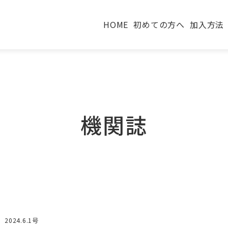
HOME
初めての方へ
加入方法
機関誌
2024.6.1号