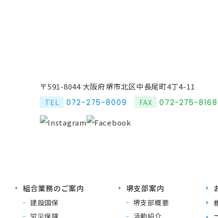
〒591-8044
大阪府堺市北区中長尾町4丁4-11
072-275-8009
072-275-8168
TEL
FAX
組合業務のご案内
堺支部案内
建設国保
堺支部概要
労災保険
活動紹介