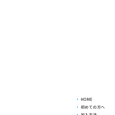
HOME
初めての方へ
加入方法