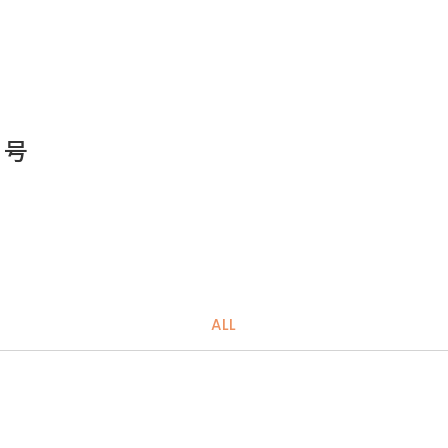
1号
ALL