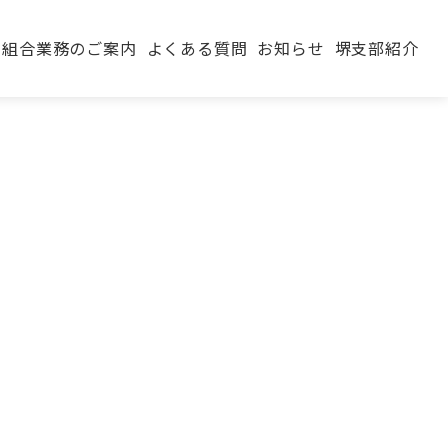
組合業務のご案内
よくある質問
お知らせ
堺支部紹介