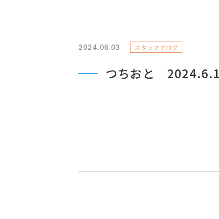
2024.06.03
スタッフブログ
つちおと 2024.6.