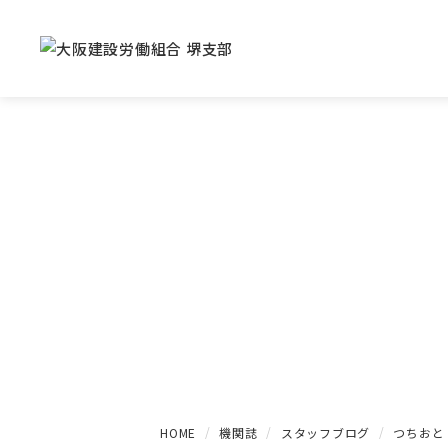
HOME
機関誌
スタッフブログ
つちおと 