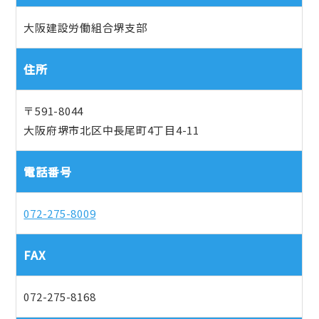
大阪建設労働組合堺支部
住所
〒591-8044
大阪府堺市北区中長尾町4丁目4-11
電話番号
072-275-8009
FAX
072-275-8168