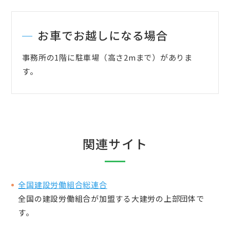
お車でお越しになる場合
事務所の1階に駐車場（高さ2mまで）がありま
す。
関連サイト
全国建設労働組合総連合
全国の建設労働組合が加盟する大建労の上部団体で
す。