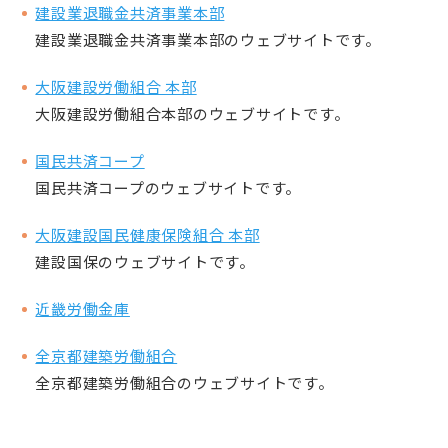
建設業退職金共済事業本部
建設業退職金共済事業本部のウェブサイトです。
大阪建設労働組合 本部
大阪建設労働組合本部のウェブサイトです。
国民共済コープ
国民共済コープのウェブサイトです。
大阪建設国民健康保険組合 本部
建設国保のウェブサイトです。
近畿労働金庫
全京都建築労働組合
全京都建築労働組合のウェブサイトです。