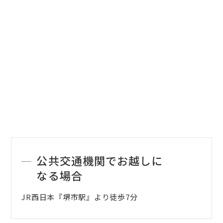
公共交通機関でお越しに
なる場合
JR西日本『堺市駅』より徒歩7分