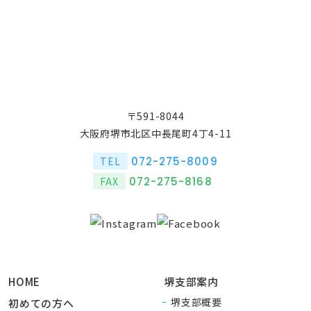
〒591-8044
大阪府堺市北区中長尾町4丁4-11
072-275-8009
TEL
072-275-8168
FAX
HOME
堺支部案内
堺支部概要
初めての方へ