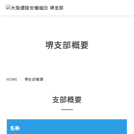
堺支部概要
HOME
堺支部概要
支部概要
名称