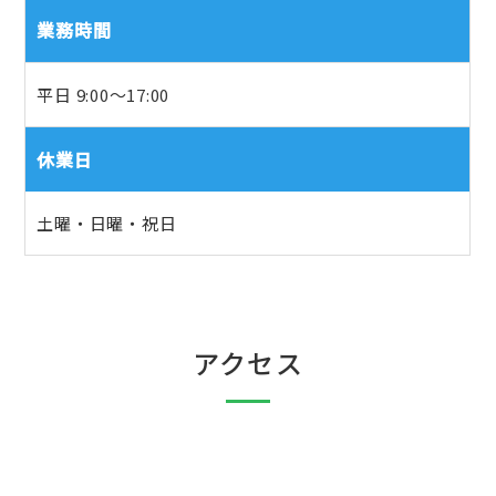
業務時間
平日 9:00～17:00
休業日
土曜・日曜・祝日
アクセス